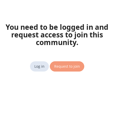
You need to be logged in and
request access to join this
community.
Log in
Request to join